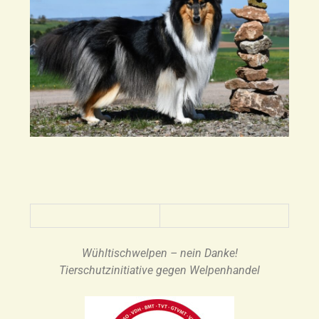
Wühltischwelpen – nein Danke!
Tierschutzinitiative gegen Welpenhandel