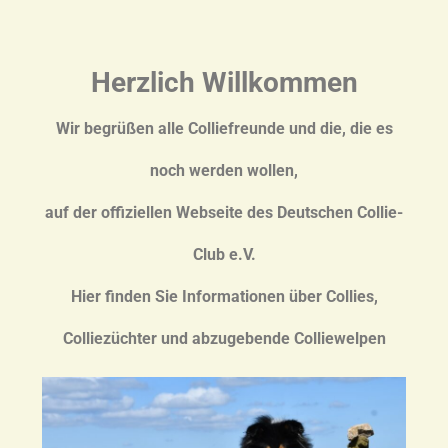
Herzlich Willkommen
Wir begrüßen alle Colliefreunde und die, die es
noch werden wollen,
auf der offiziellen Webseite des Deutschen Collie-
Club e.V.
Hier finden Sie Informationen über Collies,
Colliezüchter und abzugebende Colliewelpen