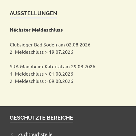
AUSSTELLUNGEN
Nächster Meldeschluss
Clubsieger Bad Soden am 02.08.2026
2. Meldeschluss > 19.07.2026
SRA Mannheim-Käfertal am 29.08.2026
1. Meldeschluss > 01.08.2026
2. Meldeschluss > 09.08.2026
GESCHÜTZTE BEREICHE
Zuchtbuchstelle