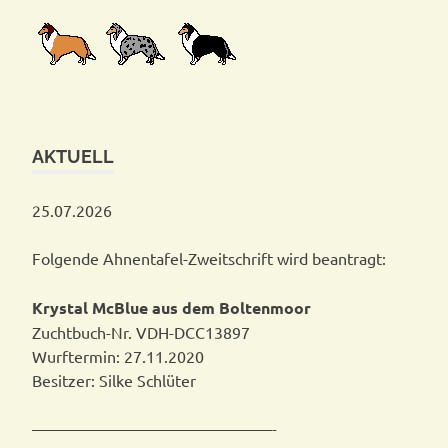
AKTUELL
25.07.2026
Folgende Ahnentafel-Zweitschrift wird beantragt:
Krystal McBlue aus dem Boltenmoor
Zuchtbuch-Nr. VDH-DCC13897
Wurftermin: 27.11.2020
Besitzer: Silke Schlüter
———————————————-