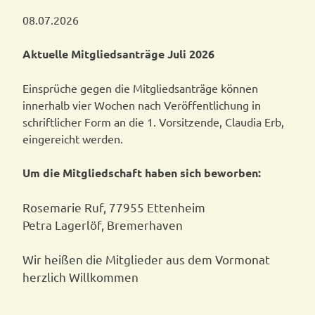
08.07.2026
Aktuelle Mitgliedsanträge Juli 2026
Einsprüche gegen die Mitgliedsanträge können
innerhalb vier Wochen nach Veröffentlichung in
schriftlicher Form an die 1. Vorsitzende, Claudia Erb,
eingereicht werden.
Um die Mitgliedschaft haben sich beworben:
Rosemarie Ruf, 77955 Ettenheim
Petra Lagerlöf, Bremerhaven
Wir heißen die Mitglieder aus dem Vormonat
herzlich Willkommen