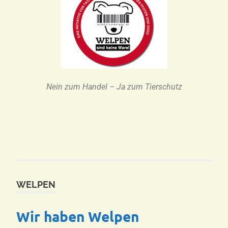
Nein zum Handel – Ja zum Tierschutz
WELPEN
Wir haben Welpen