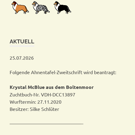
AKTUELL
25.07.2026
Folgende Ahnentafel-Zweitschrift wird beantragt:
Krystal McBlue aus dem Boltenmoor
Zuchtbuch-Nr. VDH-DCC13897
Wurftermin: 27.11.2020
Besitzer: Silke Schlüter
———————————————-