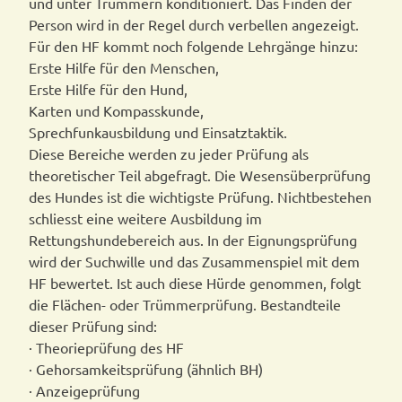
und unter Trümmern konditioniert. Das Finden der
Person wird in der Regel durch verbellen angezeigt.
Für den HF kommt noch folgende Lehrgänge hinzu:
Erste Hilfe für den Menschen,
Erste Hilfe für den Hund,
Karten und Kompasskunde,
Sprechfunkausbildung und Einsatztaktik.
Diese Bereiche werden zu jeder Prüfung als
theoretischer Teil abgefragt. Die Wesensüberprüfung
des Hundes ist die wichtigste Prüfung. Nichtbestehen
schliesst eine weitere Ausbildung im
Rettungshundebereich aus. In der Eignungsprüfung
wird der Suchwille und das Zusammenspiel mit dem
HF bewertet. Ist auch diese Hürde genommen, folgt
die Flächen- oder Trümmerprüfung. Bestandteile
dieser Prüfung sind:
· Theorieprüfung des HF
· Gehorsamkeitsprüfung (ähnlich BH)
· Anzeigeprüfung