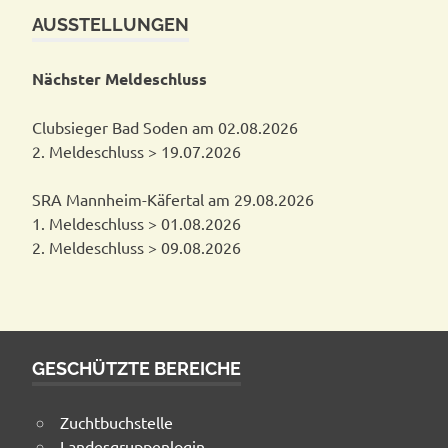
AUSSTELLUNGEN
Nächster Meldeschluss
Clubsieger Bad Soden am 02.08.2026
2. Meldeschluss > 19.07.2026
SRA Mannheim-Käfertal am 29.08.2026
1. Meldeschluss > 01.08.2026
2. Meldeschluss > 09.08.2026
GESCHÜTZTE BEREICHE
Zuchtbuchstelle
Landesgruppenlogin