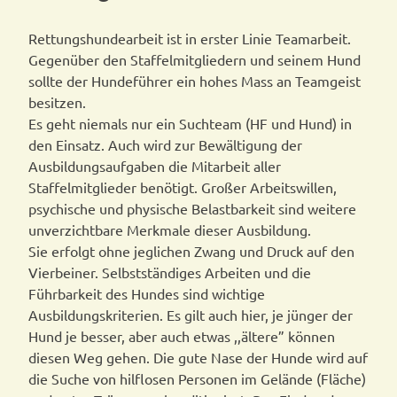
Rettungshundearbeit ist in erster Linie Teamarbeit.
Gegenüber den Staffelmitgliedern und seinem Hund
sollte der Hundeführer ein hohes Mass an Teamgeist
besitzen.
Es geht niemals nur ein Suchteam (HF und Hund) in
den Einsatz. Auch wird zur Bewältigung der
Ausbildungsaufgaben die Mitarbeit aller
Staffelmitglieder benötigt. Großer Arbeitswillen,
psychische und physische Belastbarkeit sind weitere
unverzichtbare Merkmale dieser Ausbildung.
Sie erfolgt ohne jeglichen Zwang und Druck auf den
Vierbeiner. Selbstständiges Arbeiten und die
Führbarkeit des Hundes sind wichtige
Ausbildungskriterien. Es gilt auch hier, je jünger der
Hund je besser, aber auch etwas ,,ältere” können
diesen Weg gehen. Die gute Nase der Hunde wird auf
die Suche von hilflosen Personen im Gelände (Fläche)