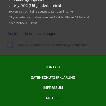
My DCC (Mitgliederbereich)
Sollten Sie noch keine Zugangsdaten zum internen
Mitgliederbereich haben, wenden Sie sich bitte an Bärbel Kraft
oder Michaela Rukopf
Anstehende Veranstaltungen
Es sind keine anstehenden Veranstaltungen vorhanden.
Hinweis
KONTAKT
DATENSCHUTZERKLÄRUNG
IMPRESSUM
AKTUELL