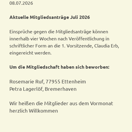
08.07.2026
Aktuelle Mitgliedsanträge Juli 2026
Einsprüche gegen die Mitgliedsanträge können
innerhalb vier Wochen nach Veröffentlichung in
schriftlicher Form an die 1. Vorsitzende, Claudia Erb,
eingereicht werden.
Um die Mitgliedschaft haben sich beworben:
Rosemarie Ruf, 77955 Ettenheim
Petra Lagerlöf, Bremerhaven
Wir heißen die Mitglieder aus dem Vormonat
herzlich Willkommen