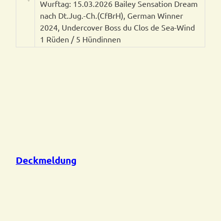
Wurftag: 15.03.2026 Bailey Sensation Dream
nach Dt.Jug.-Ch.(CfBrH), German Winner
2024, Undercover Boss du Clos de Sea-Wind
1 Rüden / 5 Hündinnen
Deckmeldung