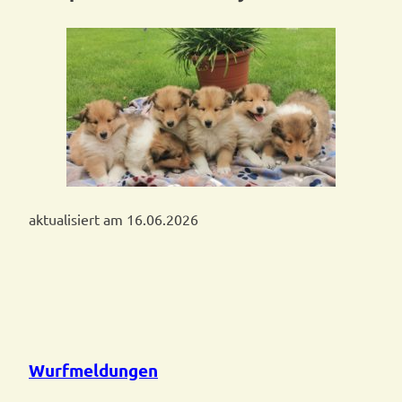
aktualisiert am 16.06.2026
Wurfmeldungen